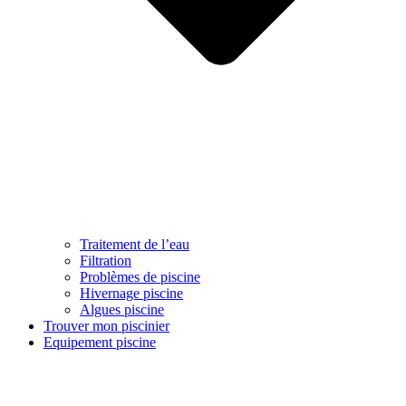
Traitement de l’eau
Filtration
Problèmes de piscine
Hivernage piscine
Algues piscine
Trouver mon piscinier
Equipement piscine