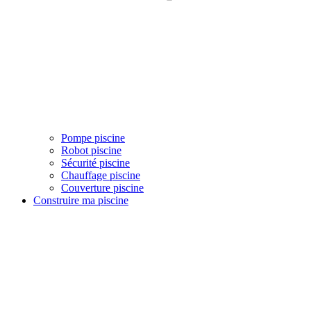
Pompe piscine
Robot piscine
Sécurité piscine
Chauffage piscine
Couverture piscine
Construire ma piscine