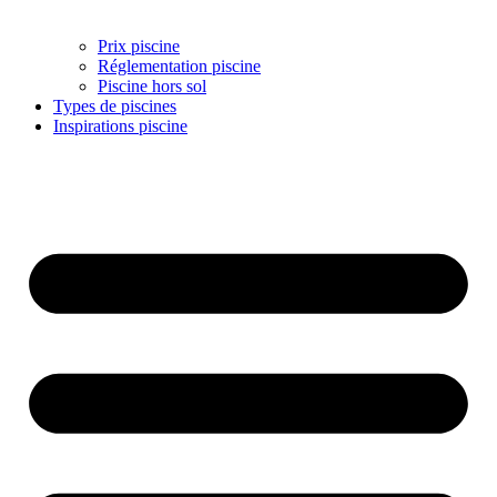
Prix piscine
Réglementation piscine
Piscine hors sol
Types de piscines
Inspirations piscine