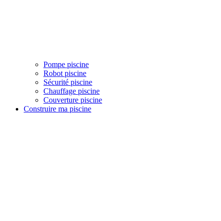
Pompe piscine
Robot piscine
Sécurité piscine
Chauffage piscine
Couverture piscine
Construire ma piscine