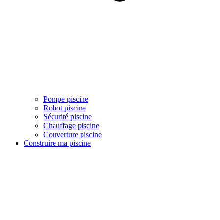
Pompe piscine
Robot piscine
Sécurité piscine
Chauffage piscine
Couverture piscine
Construire ma piscine