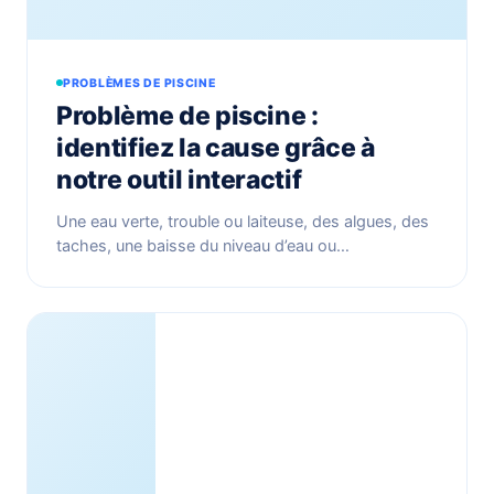
PROBLÈMES DE PISCINE
Problème de piscine :
identifiez la cause grâce à
notre outil interactif
Une eau verte, trouble ou laiteuse, des algues, des
taches, une baisse du niveau d’eau ou…