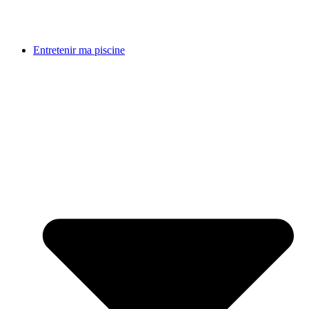
Entretenir ma piscine