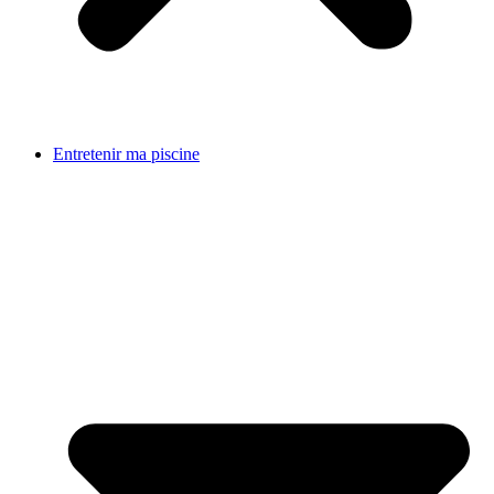
Entretenir ma piscine