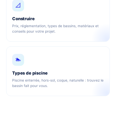
📐
Construire
Prix, réglementation, types de bassins, matériaux et
conseils pour votre projet.
🏊
Types de piscine
Piscine enterrée, hors-sol, coque, naturelle : trouvez le
bassin fait pour vous.