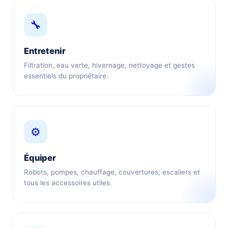
🔧
Entretenir
Filtration, eau verte, hivernage, nettoyage et gestes
essentiels du propriétaire.
⚙️
Équiper
Robots, pompes, chauffage, couvertures, escaliers et
tous les accessoires utiles.