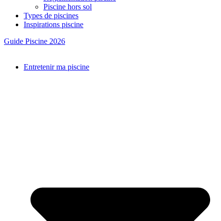
Piscine hors sol
Types de piscines
Inspirations piscine
Guide Piscine 2026
Entretenir ma piscine