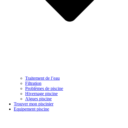
Traitement de l’eau
Filtration
Problèmes de piscine
Hivernage piscine
Algues piscine
Trouver mon piscinier
Equipement piscine