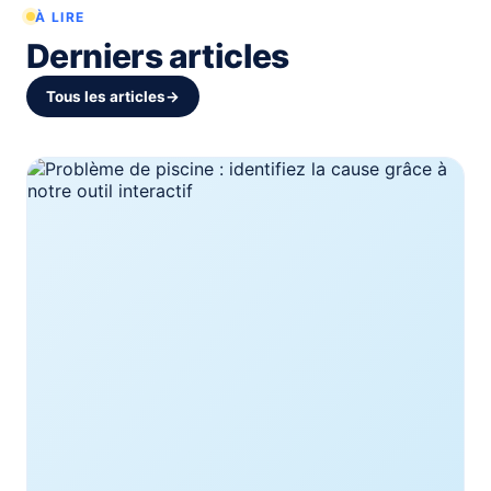
À LIRE
Derniers articles
Tous les articles