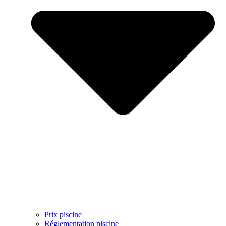
Prix piscine
Réglementation piscine