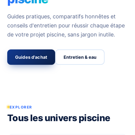
Guides pratiques, comparatifs honnêtes et
conseils d'entretien pour réussir chaque étape
de votre projet piscine, sans jargon inutile.
Guides d'achat
Entretien & eau
EXPLORER
Tous les univers piscine