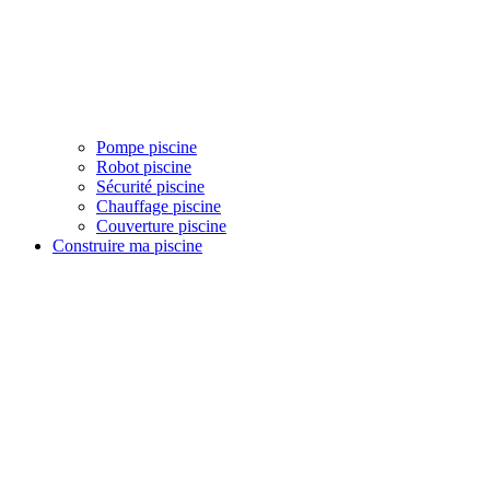
Pompe piscine
Robot piscine
Sécurité piscine
Chauffage piscine
Couverture piscine
Construire ma piscine