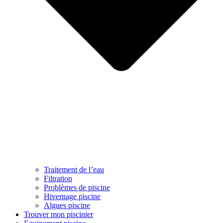
Traitement de l’eau
Filtration
Problèmes de piscine
Hivernage piscine
Algues piscine
Trouver mon piscinier