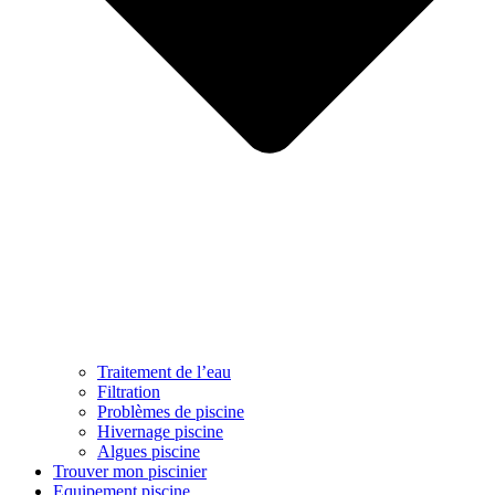
Traitement de l’eau
Filtration
Problèmes de piscine
Hivernage piscine
Algues piscine
Trouver mon piscinier
Equipement piscine