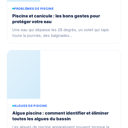
PROBLÈMES DE PISCINE
Piscine et canicule : les bons gestes pour
protéger votre eau
Une eau qui dépasse les 28 degrés, un soleil qui tape
toute la journée, des baignades…
ALGUES DE PISCINE
Algue piscine : comment identifier et éliminer
toutes les algues du bassin
Les algues de piscine apparaissent souvent lorsque la