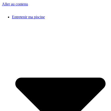
Aller au contenu
Entretenir ma piscine