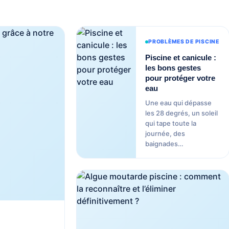
PROBLÈMES DE PISCINE
Piscine et canicule :
les bons gestes
pour protéger votre
eau
Une eau qui dépasse
les 28 degrés, un soleil
qui tape toute la
journée, des
baignades…