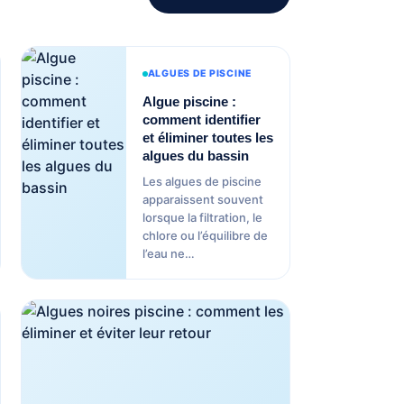
ALGUES DE PISCINE
Algue piscine :
comment identifier
et éliminer toutes les
algues du bassin
Les algues de piscine
apparaissent souvent
lorsque la filtration, le
chlore ou l’équilibre de
l’eau ne…