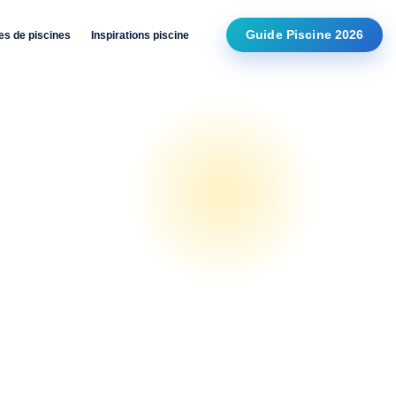
Guide Piscine 2026
es de piscines
Inspirations piscine