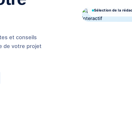
Sélection de la réda
es et conseils
e de votre projet