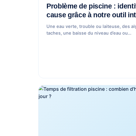
Problème de piscine : identif
cause grâce à notre outil int
Une eau verte, trouble ou laiteuse, des a
taches, une baisse du niveau d’eau ou…