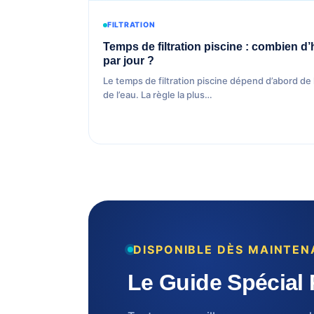
FILTRATION
Temps de filtration piscine : combien d’h
par jour ?
Le temps de filtration piscine dépend d’abord de
de l’eau. La règle la plus…
DISPONIBLE DÈS MAINTE
Le Guide Spécial 