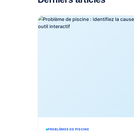
PROBLÈMES DE PISCINE