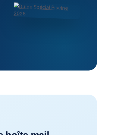
e boîte mail