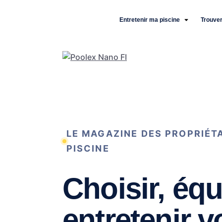
Entretenir ma piscine
Trouver
LE MAGAZINE DES PROPRIÉT
PISCINE
Choisir, équ
entretenir v