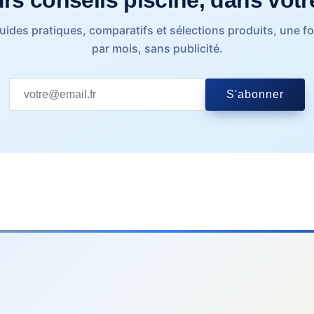
uides pratiques, comparatifs et sélections produits, une fo
par mois, sans publicité.
S'abonner