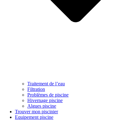
Traitement de l’eau
Filtration
Problèmes de piscine
Hivernage piscine
Algues piscine
Trouver mon piscinier
Equipement piscine