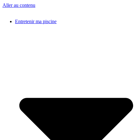
Aller au contenu
Entretenir ma piscine