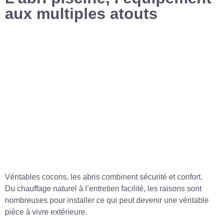
aux multiples atouts
Véritables cocons, les abris combinent sécurité et confort.
Du chauffage naturel à l’entretien facilité, les raisons sont
nombreuses pour installer ce qui peut devenir une véritable
pièce à vivre extérieure.