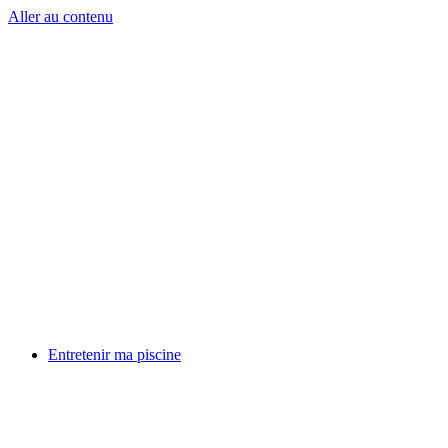
Aller au contenu
Entretenir ma piscine