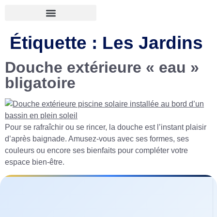
Étiquette :
Les Jardins
Douche extérieure « eau »
bligatoire
Pour se rafraîchir ou se rincer, la douche est l’instant plaisir
d’après baignade. Amusez-vous avec ses formes, ses
couleurs ou encore ses bienfaits pour compléter votre
espace bien-être.