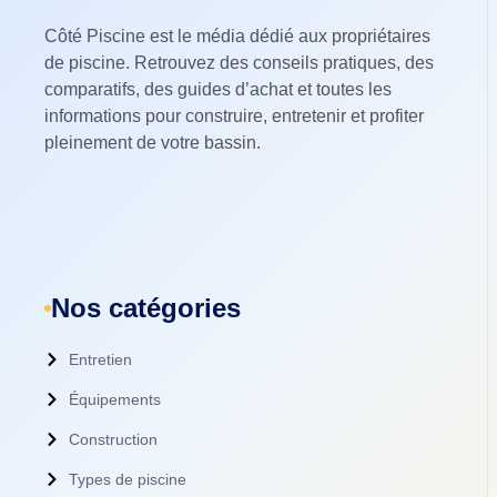
Côté Piscine est le média dédié aux propriétaires
de piscine. Retrouvez des conseils pratiques, des
comparatifs, des guides d’achat et toutes les
informations pour construire, entretenir et profiter
pleinement de votre bassin.
Nos catégories
Entretien
Équipements
Construction
Types de piscine