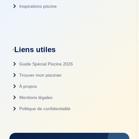
Inspirations piscine
Liens utiles
Guide Spécial Piscine 2026
Trouver mon piscinier
À propos
Mentions légales
Politique de confidentialité