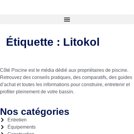
Étiquette :
Litokol
Côté Piscine est le média dédié aux propriétaires de piscine.
Retrouvez des conseils pratiques, des comparatifs, des guides
d’achat et toutes les informations pour construire, entretenir et
profiter pleinement de votre bassin.
Nos catégories
Entretien
Équipements