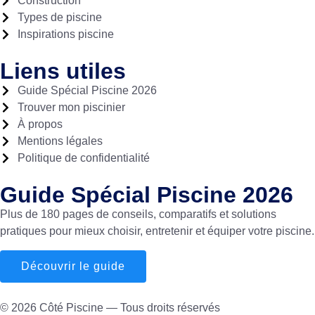
Construction
Types de piscine
Inspirations piscine
Liens utiles
Guide Spécial Piscine 2026
Trouver mon piscinier
À propos
Mentions légales
Politique de confidentialité
Guide Spécial Piscine 2026
Plus de 180 pages de conseils, comparatifs et solutions
pratiques pour mieux choisir, entretenir et équiper votre piscine.
Découvrir le guide
© 2026 Côté Piscine — Tous droits réservés