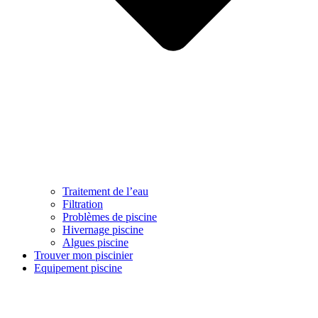
Traitement de l’eau
Filtration
Problèmes de piscine
Hivernage piscine
Algues piscine
Trouver mon piscinier
Equipement piscine