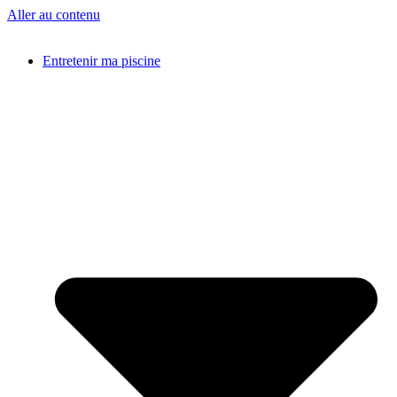
Aller au contenu
Entretenir ma piscine