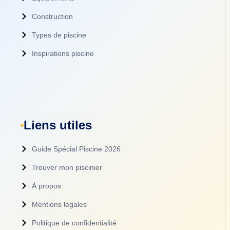
Construction
Types de piscine
Inspirations piscine
Liens utiles
Guide Spécial Piscine 2026
Trouver mon piscinier
À propos
Mentions légales
Politique de confidentialité