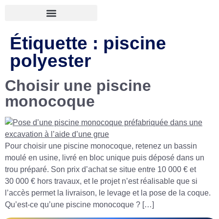
Étiquette :
piscine
polyester
Choisir une piscine
monocoque
Pour choisir une piscine monocoque, retenez un bassin
moulé en usine, livré en bloc unique puis déposé dans un
trou préparé. Son prix d’achat se situe entre 10 000 € et
30 000 € hors travaux, et le projet n’est réalisable que si
l’accès permet la livraison, le levage et la pose de la coque.
Qu’est-ce qu’une piscine monocoque ? […]