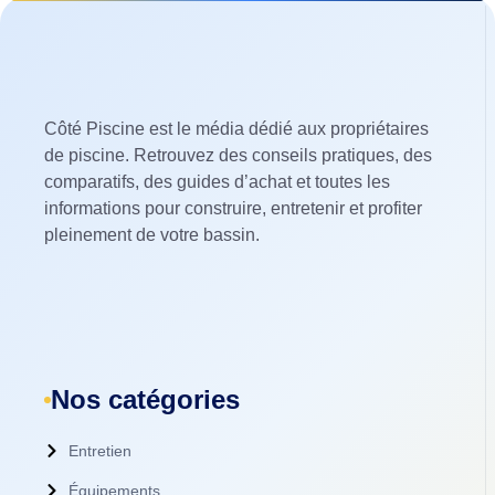
Côté Piscine est le média dédié aux propriétaires
de piscine. Retrouvez des conseils pratiques, des
comparatifs, des guides d’achat et toutes les
informations pour construire, entretenir et profiter
pleinement de votre bassin.
Nos catégories
Entretien
Équipements