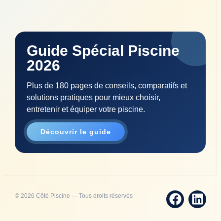
Guide Spécial Piscine
2026
Plus de 180 pages de conseils, comparatifs et
solutions pratiques pour mieux choisir,
entretenir et équiper votre piscine.
Découvrir le guide
© 2026 Côté Piscine — Tous droits réservés