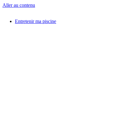
Aller au contenu
Entretenir ma piscine