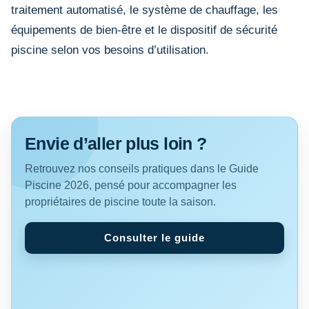
traitement automatisé, le système de chauffage, les
équipements de bien-être et le dispositif de sécurité
piscine selon vos besoins d’utilisation.
Envie d’aller plus loin ?
Retrouvez nos conseils pratiques dans le Guide
Piscine 2026, pensé pour accompagner les
propriétaires de piscine toute la saison.
Consulter le guide