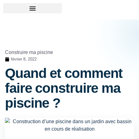
Construire ma piscine
février 8, 2022
Quand et comment
faire construire ma
piscine ?