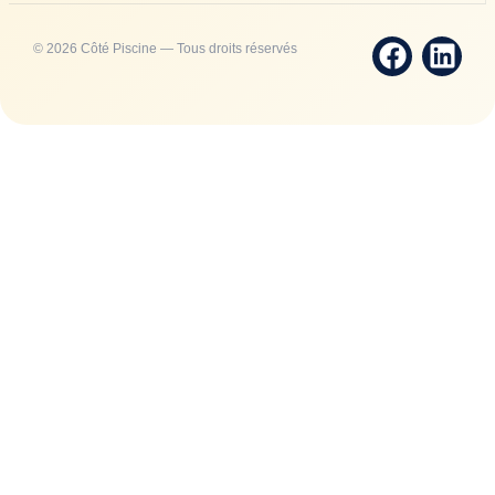
© 2026 Côté Piscine — Tous droits réservés