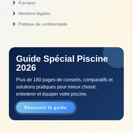
À propos
Mentions légales
Politique de confidentialité
Guide Spécial Piscine
2026
Plus de 180 pages de conseils, comparatifs et
solutions pratiques pour mieux choisir,
entretenir et équiper votre piscine.
Découvrir le guide