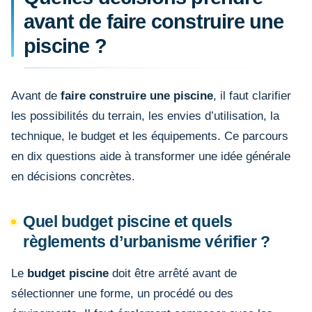
avant de faire construire une
piscine ?
Avant de
faire construire une piscine
, il faut clarifier
les possibilités du terrain, les envies d’utilisation, la
technique, le budget et les équipements. Ce parcours
en dix questions aide à transformer une idée générale
en décisions concrètes.
Quel budget piscine et quels
règlements d’urbanisme vérifier ?
Le
budget piscine
doit être arrêté avant de
sélectionner une forme, un procédé ou des