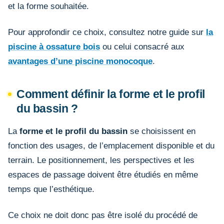
et la forme souhaitée.
Pour approfondir ce choix, consultez notre guide sur
la
piscine à ossature bois
ou celui consacré aux
avantages d’une piscine monocoque
.
Comment définir la forme et le profil
du bassin ?
La
forme et le profil du bassin
se choisissent en
fonction des usages, de l’emplacement disponible et du
terrain. Le positionnement, les perspectives et les
espaces de passage doivent être étudiés en même
temps que l’esthétique.
Ce choix ne doit donc pas être isolé du procédé de