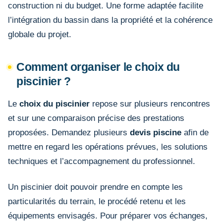
construction ni du budget. Une forme adaptée facilite
l’intégration du bassin dans la propriété et la cohérence
globale du projet.
Comment organiser le choix du
piscinier ?
Le
choix du piscinier
repose sur plusieurs rencontres
et sur une comparaison précise des prestations
proposées. Demandez plusieurs
devis piscine
afin de
mettre en regard les opérations prévues, les solutions
techniques et l’accompagnement du professionnel.
Un piscinier doit pouvoir prendre en compte les
particularités du terrain, le procédé retenu et les
équipements envisagés. Pour préparer vos échanges,