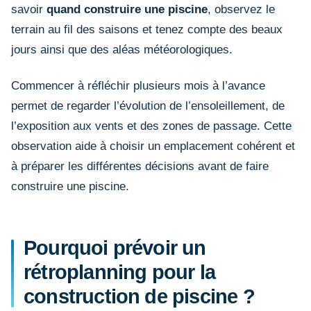
savoir
quand construire une piscine
, observez le
terrain au fil des saisons et tenez compte des beaux
jours ainsi que des aléas météorologiques.
Commencer à réfléchir plusieurs mois à l’avance
permet de regarder l’évolution de l’ensoleillement, de
l’exposition aux vents et des zones de passage. Cette
observation aide à choisir un emplacement cohérent et
à préparer les différentes décisions avant de faire
construire une piscine.
Pourquoi prévoir un
rétroplanning pour la
construction de piscine ?