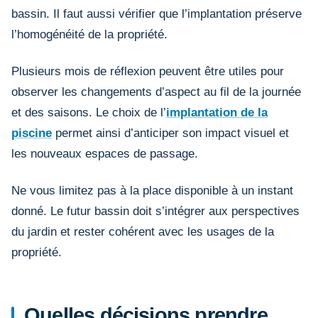
bassin. Il faut aussi vérifier que l’implantation préserve
l’homogénéité de la propriété.
Plusieurs mois de réflexion peuvent être utiles pour
observer les changements d’aspect au fil de la journée
et des saisons. Le choix de l’
implantation de la
piscine
permet ainsi d’anticiper son impact visuel et
les nouveaux espaces de passage.
Ne vous limitez pas à la place disponible à un instant
donné. Le futur bassin doit s’intégrer aux perspectives
du jardin et rester cohérent avec les usages de la
propriété.
Quelles décisions prendre