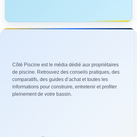
Côté Piscine est le média dédié aux propriétaires
de piscine. Retrouvez des conseils pratiques, des
comparatifs, des guides d’achat et toutes les
informations pour construire, entretenir et profiter
pleinement de votre bassin.