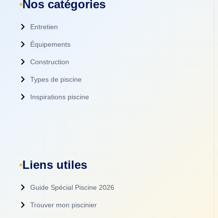
Nos catégories
Entretien
Équipements
Construction
Types de piscine
Inspirations piscine
Liens utiles
Guide Spécial Piscine 2026
Trouver mon piscinier