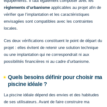
équipements. Il faut également composer avec les
règlements d’urbanisme
applicables au projet afin de
vérifier que l’implantation et les caractéristiques
envisagées sont compatibles avec les contraintes
locales.
Ces deux vérifications constituent le point de départ du
projet : elles évitent de retenir une solution technique
ou une implantation qui ne correspondrait ni aux
possibilités financières ni au cadre d’urbanisme.
Quels besoins définir pour choisir ma
piscine idéale ?
La piscine idéale dépend des envies et des habitudes
de ses utilisateurs. Avant de faire construire ma