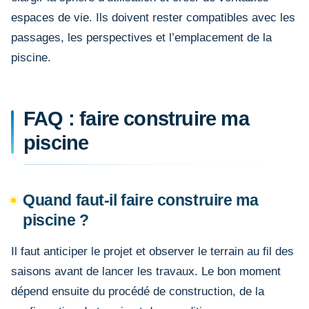
espaces de vie. Ils doivent rester compatibles avec les
passages, les perspectives et l’emplacement de la
piscine.
FAQ : faire construire ma
piscine
Quand faut-il faire construire ma
piscine ?
Il faut anticiper le projet et observer le terrain au fil des
saisons avant de lancer les travaux. Le bon moment
dépend ensuite du procédé de construction, de la