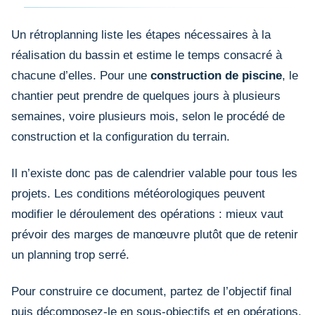
Un rétroplanning liste les étapes nécessaires à la
réalisation du bassin et estime le temps consacré à
chacune d’elles. Pour une
construction de piscine
, le
chantier peut prendre de quelques jours à plusieurs
semaines, voire plusieurs mois, selon le procédé de
construction et la configuration du terrain.
Il n’existe donc pas de calendrier valable pour tous les
projets. Les conditions météorologiques peuvent
modifier le déroulement des opérations : mieux vaut
prévoir des marges de manœuvre plutôt que de retenir
un planning trop serré.
Pour construire ce document, partez de l’objectif final
puis décomposez-le en sous-objectifs et en opérations.