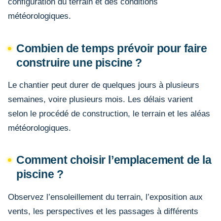
configuration du terrain et des conditions
météorologiques.
Combien de temps prévoir pour faire
construire une piscine ?
Le chantier peut durer de quelques jours à plusieurs
semaines, voire plusieurs mois. Les délais varient
selon le procédé de construction, le terrain et les aléas
météorologiques.
Comment choisir l’emplacement de la
piscine ?
Observez l’ensoleillement du terrain, l’exposition aux
vents, les perspectives et les passages à différents