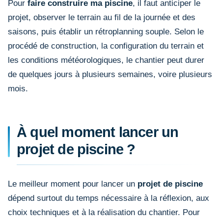
Pour
faire construire ma piscine
, il faut anticiper le
projet, observer le terrain au fil de la journée et des
saisons, puis établir un rétroplanning souple. Selon le
procédé de construction, la configuration du terrain et
les conditions météorologiques, le chantier peut durer
de quelques jours à plusieurs semaines, voire plusieurs
mois.
À quel moment lancer un
projet de piscine ?
Le meilleur moment pour lancer un
projet de piscine
dépend surtout du temps nécessaire à la réflexion, aux
choix techniques et à la réalisation du chantier. Pour