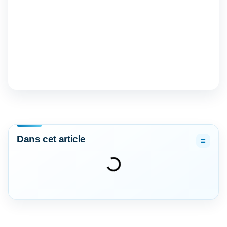
Dans cet article