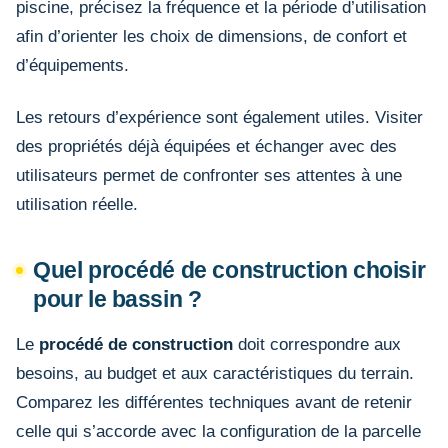
piscine, précisez la fréquence et la période d’utilisation
afin d’orienter les choix de dimensions, de confort et
d’équipements.
Les retours d’expérience sont également utiles. Visiter
des propriétés déjà équipées et échanger avec des
utilisateurs permet de confronter ses attentes à une
utilisation réelle.
Quel procédé de construction choisir
pour le bassin ?
Le
procédé de construction
doit correspondre aux
besoins, au budget et aux caractéristiques du terrain.
Comparez les différentes techniques avant de retenir
celle qui s’accorde avec la configuration de la parcelle