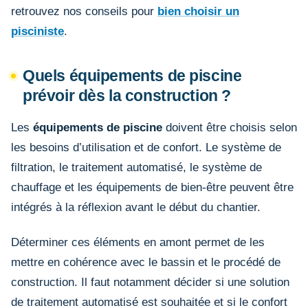
retrouvez nos conseils pour
bien choisir un
pisciniste
.
Quels équipements de piscine
prévoir dès la construction ?
Les
équipements de piscine
doivent être choisis selon
les besoins d’utilisation et de confort. Le système de
filtration, le traitement automatisé, le système de
chauffage et les équipements de bien-être peuvent être
intégrés à la réflexion avant le début du chantier.
Déterminer ces éléments en amont permet de les
mettre en cohérence avec le bassin et le procédé de
construction. Il faut notamment décider si une solution
de traitement automatisé est souhaitée et si le confort