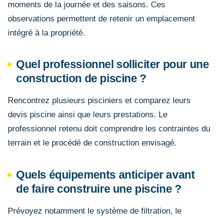
moments de la journée et des saisons. Ces
observations permettent de retenir un emplacement
intégré à la propriété.
Quel professionnel solliciter pour une
construction de piscine ?
Rencontrez plusieurs pisciniers et comparez leurs
devis piscine ainsi que leurs prestations. Le
professionnel retenu doit comprendre les contraintes du
terrain et le procédé de construction envisagé.
Quels équipements anticiper avant
de faire construire une piscine ?
Prévoyez notamment le système de filtration, le