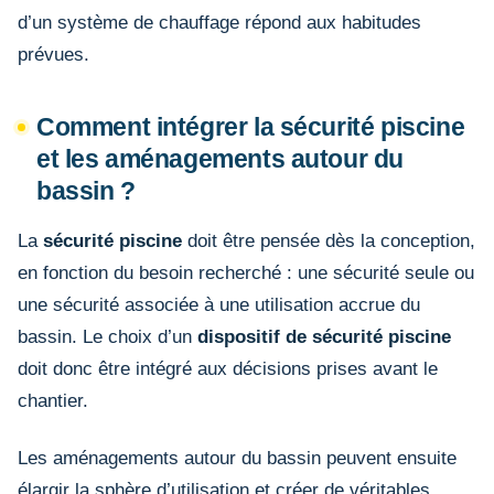
d’un système de chauffage répond aux habitudes
prévues.
Comment intégrer la sécurité piscine
et les aménagements autour du
bassin ?
La
sécurité piscine
doit être pensée dès la conception,
en fonction du besoin recherché : une sécurité seule ou
une sécurité associée à une utilisation accrue du
bassin. Le choix d’un
dispositif de sécurité piscine
doit donc être intégré aux décisions prises avant le
chantier.
Les aménagements autour du bassin peuvent ensuite
élargir la sphère d’utilisation et créer de véritables