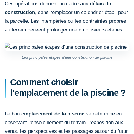
Ces opérations donnent un cadre aux
délais de
construction
, sans remplacer un calendrier établi pour
la parcelle. Les intempéries ou les contraintes propres
au terrain peuvent prolonger une ou plusieurs étapes.
Les principales étapes d’une construction de piscine
Comment choisir
l’emplacement de la piscine ?
Le bon
emplacement de la piscine
se détermine en
observant l’ensoleillement du terrain, l’exposition aux
vents, les perspectives et les passages autour du futur