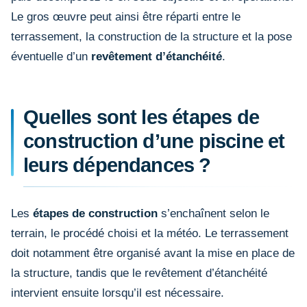
Le gros œuvre peut ainsi être réparti entre le
terrassement, la construction de la structure et la pose
éventuelle d’un
revêtement d’étanchéité
.
Quelles sont les étapes de
construction d’une piscine et
leurs dépendances ?
Les
étapes de construction
s’enchaînent selon le
terrain, le procédé choisi et la météo. Le terrassement
doit notamment être organisé avant la mise en place de
la structure, tandis que le revêtement d’étanchéité
intervient ensuite lorsqu’il est nécessaire.