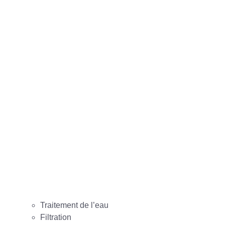
Traitement de l’eau
Filtration