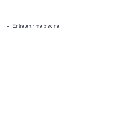
Entretenir ma piscine