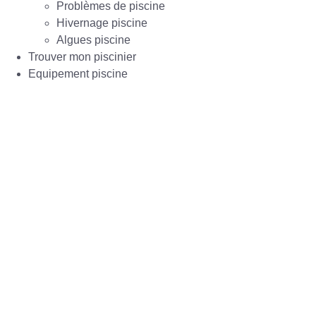
Problèmes de piscine
Hivernage piscine
Algues piscine
Trouver mon piscinier
Equipement piscine