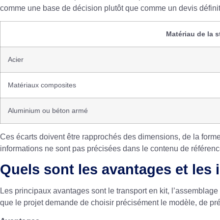
comme une base de décision plutôt que comme un devis définiti
Matériau de la s
Acier
Matériaux composites
Aluminium ou béton armé
Ces écarts doivent être rapprochés des dimensions, de la forme
informations ne sont pas précisées dans le contenu de référenc
Quels sont les avantages et les
Les principaux avantages sont le transport en kit, l’assemblage su
que le projet demande de choisir précisément le modèle, de pré