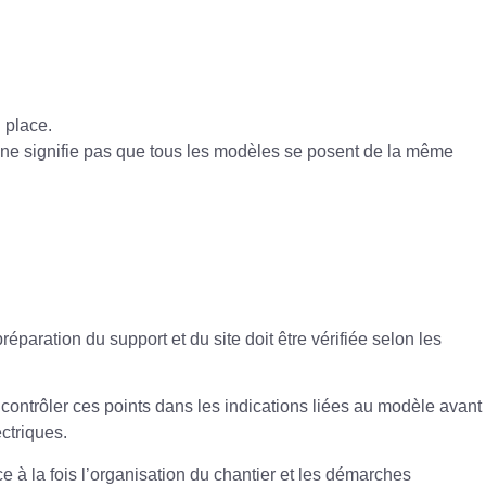
 place.
le ne signifie pas que tous les modèles se posent de la même
éparation du support et du site doit être vérifiée selon les
 contrôler ces points dans les indications liées au modèle avant
ctriques.
e à la fois l’organisation du chantier et les démarches