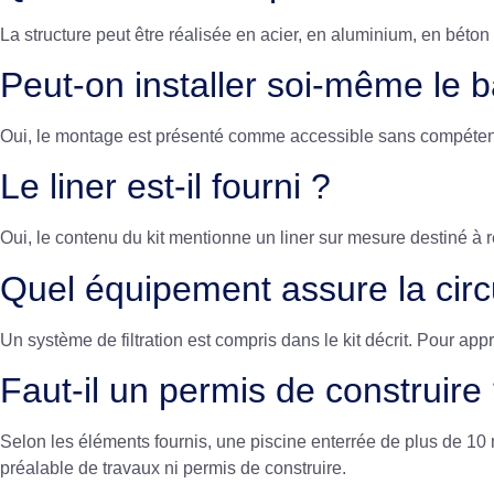
La structure peut être réalisée en acier, en aluminium, en béton
Peut-on installer soi-même le b
Oui, le montage est présenté comme accessible sans compétence 
Le liner est-il fourni ?
Oui, le contenu du kit mentionne un liner sur mesure destiné à 
Quel équipement assure la circu
Un système de filtration est compris dans le kit décrit. Pour ap
Faut-il un permis de construire
Selon les éléments fournis, une piscine enterrée de plus de 10
préalable de travaux ni permis de construire.