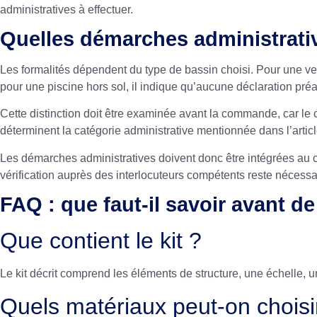
administratives à effectuer.
Quelles démarches administrative
Les formalités dépendent du type de bassin choisi. Pour une ve
pour une piscine hors sol, il indique qu’aucune déclaration pré
Cette distinction doit être examinée avant la commande, car le
déterminent la catégorie administrative mentionnée dans l’artic
Les démarches administratives doivent donc être intégrées au cal
vérification auprès des interlocuteurs compétents reste nécessa
FAQ : que faut-il savoir avant de 
Que contient le kit ?
Le kit décrit comprend les éléments de structure, une échelle, un
Quels matériaux peut-on choisi