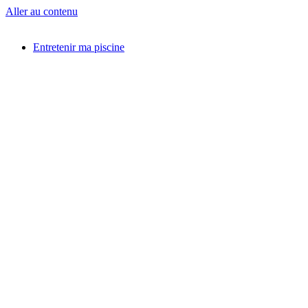
Aller au contenu
Entretenir ma piscine