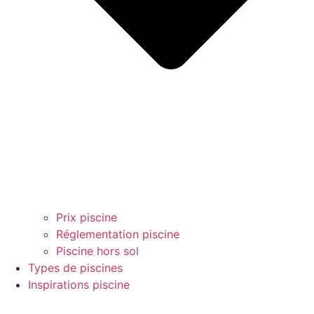
Prix piscine
Réglementation piscine
Piscine hors sol
Types de piscines
Inspirations piscine