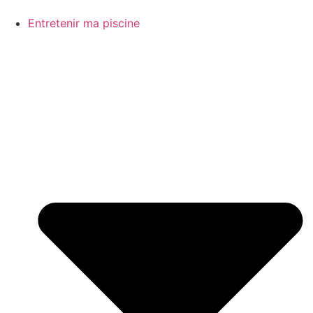
Entretenir ma piscine