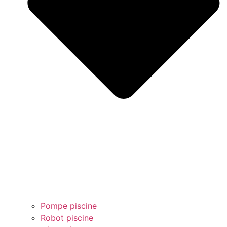
Pompe piscine
Robot piscine