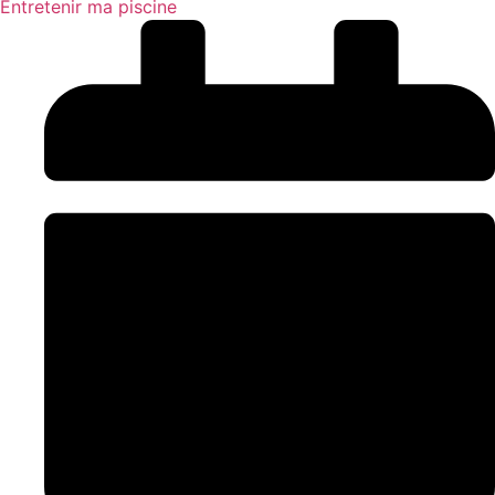
Entretenir ma piscine