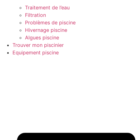
Traitement de l’eau
Filtration
Problèmes de piscine
Hivernage piscine
Algues piscine
Trouver mon piscinier
Equipement piscine