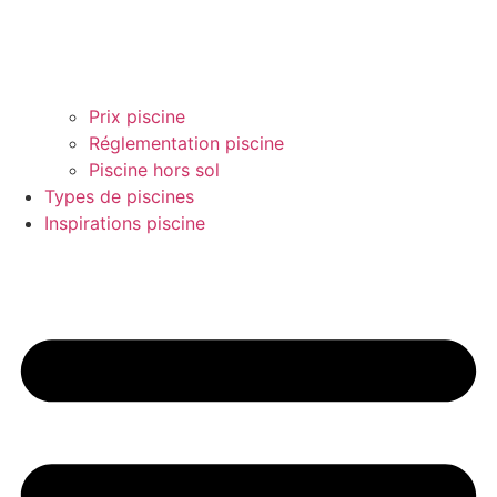
Prix piscine
Réglementation piscine
Piscine hors sol
Types de piscines
Inspirations piscine