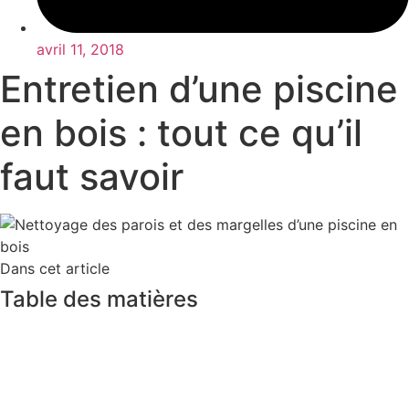
avril 11, 2018
Entretien d’une piscine
en bois : tout ce qu’il
faut savoir
Dans cet article
Table des matières