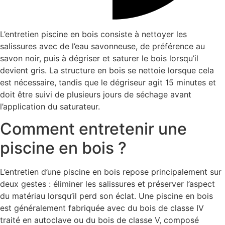
L’entretien piscine en bois consiste à nettoyer les
salissures avec de l’eau savonneuse, de préférence au
savon noir, puis à dégriser et saturer le bois lorsqu’il
devient gris. La structure en bois se nettoie lorsque cela
est nécessaire, tandis que le dégriseur agit 15 minutes et
doit être suivi de plusieurs jours de séchage avant
l’application du saturateur.
Comment entretenir une
piscine en bois ?
L’entretien d’une piscine en bois repose principalement sur
deux gestes : éliminer les salissures et préserver l’aspect
du matériau lorsqu’il perd son éclat. Une piscine en bois
est généralement fabriquée avec du bois de classe IV
traité en autoclave ou du bois de classe V, composé