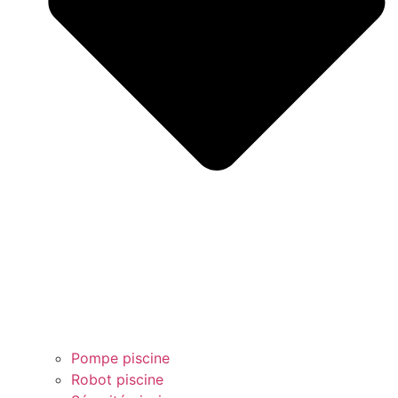
Pompe piscine
Robot piscine