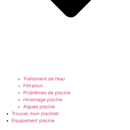
Traitement de l’eau
Filtration
Problèmes de piscine
Hivernage piscine
Algues piscine
Trouver mon piscinier
Equipement piscine