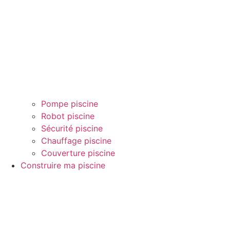
Pompe piscine
Robot piscine
Sécurité piscine
Chauffage piscine
Couverture piscine
Construire ma piscine