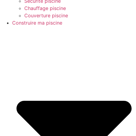
Sécurité piscine
Chauffage piscine
Couverture piscine
Construire ma piscine