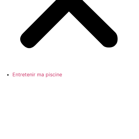
Entretenir ma piscine