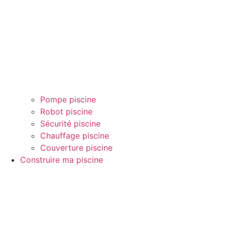
Pompe piscine
Robot piscine
Sécurité piscine
Chauffage piscine
Couverture piscine
Construire ma piscine