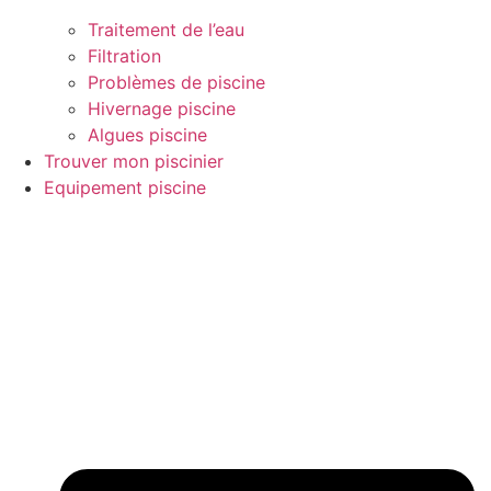
Traitement de l’eau
Filtration
Problèmes de piscine
Hivernage piscine
Algues piscine
Trouver mon piscinier
Equipement piscine