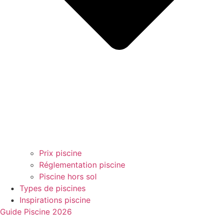
Prix piscine
Réglementation piscine
Piscine hors sol
Types de piscines
Inspirations piscine
Guide Piscine 2026