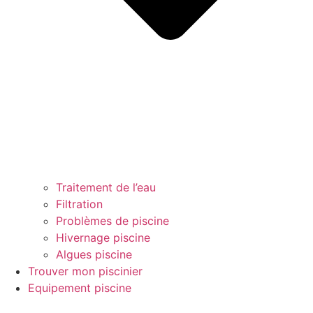
Traitement de l’eau
Filtration
Problèmes de piscine
Hivernage piscine
Algues piscine
Trouver mon piscinier
Equipement piscine