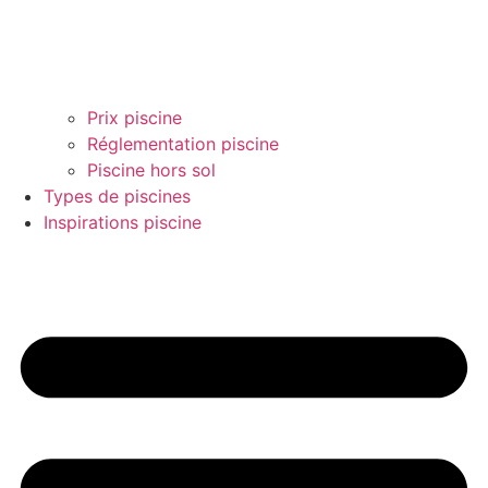
Prix piscine
Réglementation piscine
Piscine hors sol
Types de piscines
Inspirations piscine