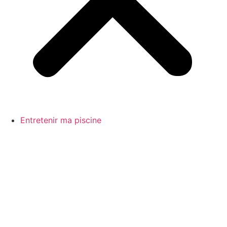
Entretenir ma piscine