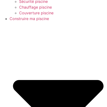
Sécurité piscine
Chauffage piscine
Couverture piscine
Construire ma piscine